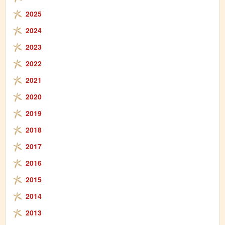
2025
2024
2023
2022
2021
2020
2019
2018
2017
2016
2015
2014
2013