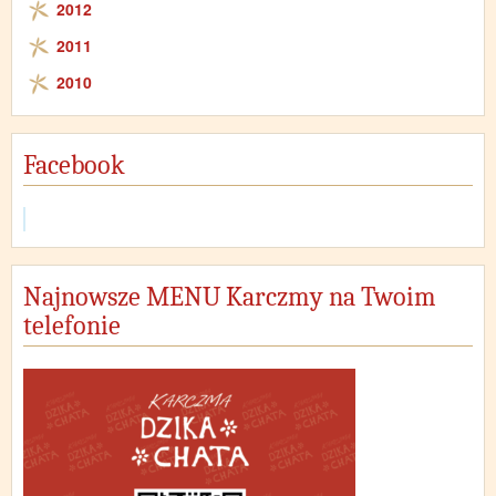
2012
2011
2010
Facebook
Najnowsze MENU Karczmy na Twoim
telefonie